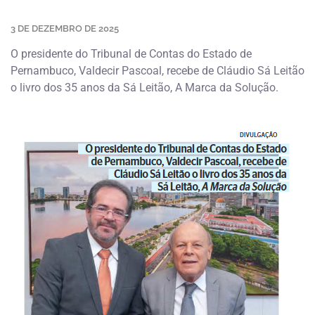
3 DE DEZEMBRO DE 2025
O presidente do Tribunal de Contas do Estado de
Pernambuco, Valdecir Pascoal, recebe de Cláudio Sá Leitão
o livro dos 35 anos da Sá Leitão, A Marca da Solução.