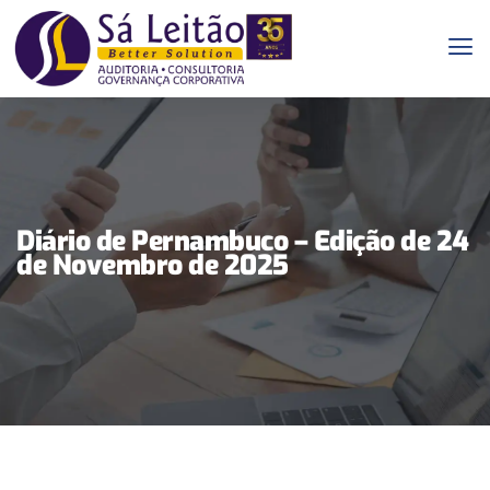
Diário de Pernambuco – Edição de 24
de Novembro de 2025