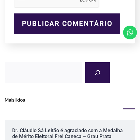
Mais lidos
Dr. Cláudio Sá Leitão é agraciado com a Medalha
de Mérito Eleitoral Frei Caneca – Grau Prata