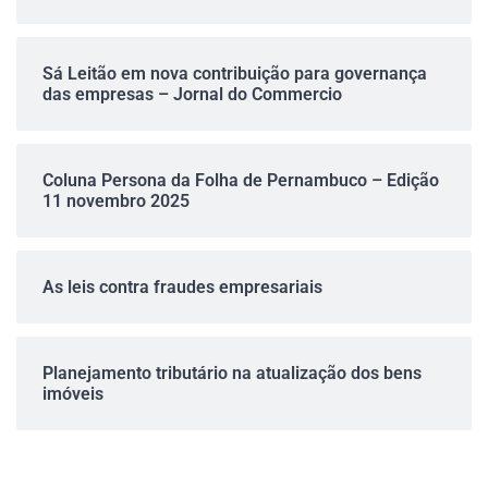
Sá Leitão em nova contribuição para governança
das empresas – Jornal do Commercio
Coluna Persona da Folha de Pernambuco – Edição
11 novembro 2025
As leis contra fraudes empresariais
Planejamento tributário na atualização dos bens
imóveis