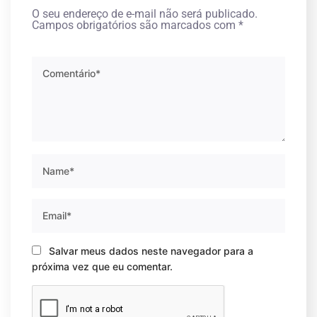
O seu endereço de e-mail não será publicado.
Campos obrigatórios são marcados com
*
Salvar meus dados neste navegador para a
próxima vez que eu comentar.