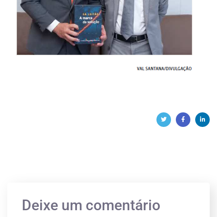
Deixe um comentário