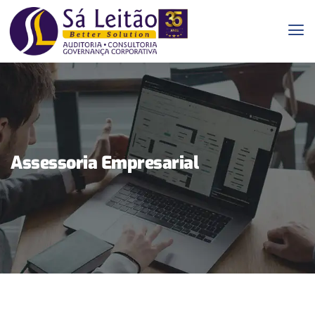
Assessoria Empresarial