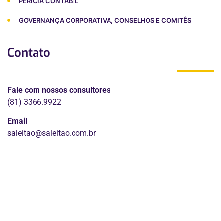
PERÍCIA CONTÁBIL
GOVERNANÇA CORPORATIVA, CONSELHOS E COMITÊS
Contato
Fale com nossos consultores
(81) 3366.9922
Email
saleitao@saleitao.com.br