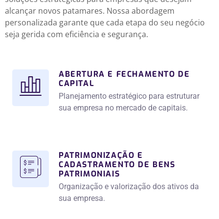
alcançar novos patamares. Nossa abordagem
personalizada garante que cada etapa do seu negócio
seja gerida com eficiência e segurança.
ABERTURA E FECHAMENTO DE
CAPITAL
Planejamento estratégico para estruturar
sua empresa no mercado de capitais.
PATRIMONIZAÇÃO E
CADASTRAMENTO DE BENS
PATRIMONIAIS
Organização e valorização dos ativos da
sua empresa.