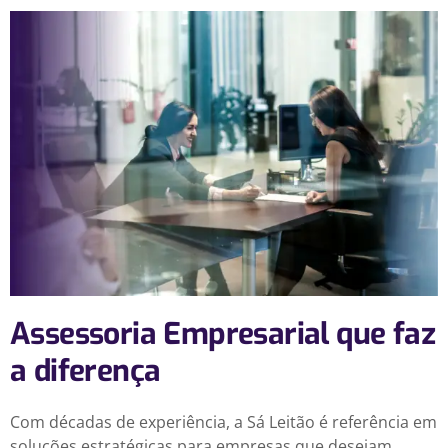
Assessoria Empresarial que faz
a diferença
Com décadas de experiência, a Sá Leitão é referência em
soluções estratégicas para empresas que desejam