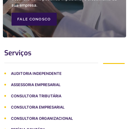
sua empresa.
FALE CONOSCO
Serviços
AUDITORIA INDEPENDENTE
ASSESSORIA EMPRESARIAL
CONSULTORIA TRIBUTÁRIA
CONSULTORIA EMPRESARIAL
CONSULTORIA ORGANIZACIONAL