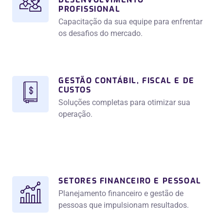
PROFISSIONAL
Capacitação da sua equipe para enfrentar
os desafios do mercado.
GESTÃO CONTÁBIL, FISCAL E DE
CUSTOS
Soluções completas para otimizar sua
operação.
SETORES FINANCEIRO E PESSOAL
Planejamento financeiro e gestão de
pessoas que impulsionam resultados.