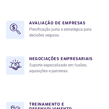
AVALIAÇÃO DE EMPRESAS
Precificação justa e estratégica para
decisões seguras.
NEGOCIAÇÕES EMPRESARIAIS
Suporte especializado em fusões,
aquisições e parcerias.
TREINAMENTO E
DESENVOLVIMENTO