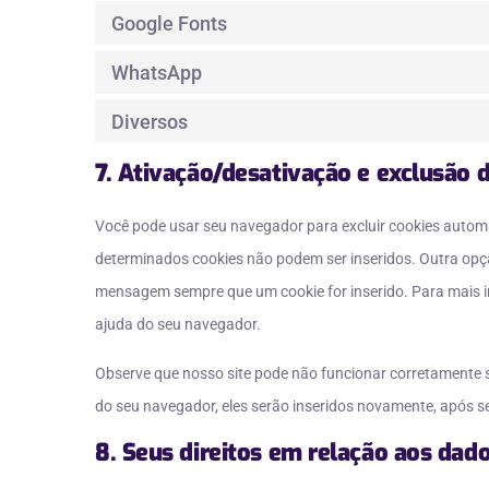
Google Fonts
WhatsApp
Diversos
7. Ativação/desativação e exclusão 
Você pode usar seu navegador para excluir cookies auto
determinados cookies não podem ser inseridos. Outra opç
mensagem sempre que um cookie for inserido. Para mais i
ajuda do seu navegador.
Observe que nosso site pode não funcionar corretamente se
do seu navegador, eles serão inseridos novamente, após 
8. Seus direitos em relação aos dad