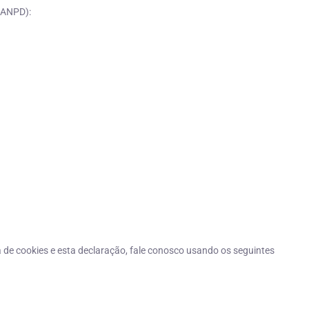
(ANPD):
 de cookies e esta declaração, fale conosco usando os seguintes