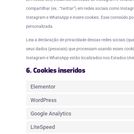
compartilhar (ex.: “twittar”) em redes sociais como Inst
Instagram e WhatsApp e insere cookies. Esse conteúdo p
personalizada.
Leia a declaração de privacidade dessas redes sociais (qu
seus dados (pessoais) que processam usando esses cooki
Instagram e WhatsApp estão localizados nos Estados Uni
6. Cookies inseridos
Elementor
WordPress
Google Analytics
LiteSpeed