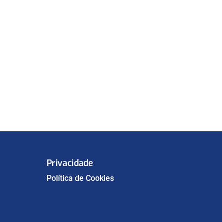
Privacidade
Política de Cookies