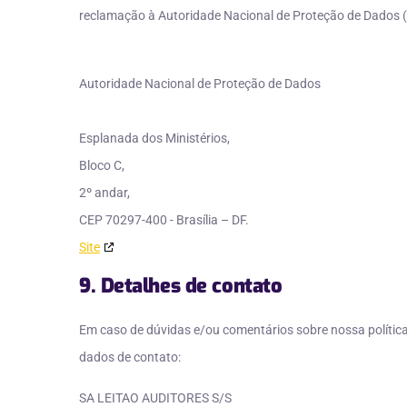
reclamação à Autoridade Nacional de Proteção de Dados 
Autoridade Nacional de Proteção de Dados
Esplanada dos Ministérios,
Bloco C,
2º andar,
CEP 70297-400 - Brasília – DF.
Site
9. Detalhes de contato
Em caso de dúvidas e/ou comentários sobre nossa política
dados de contato:
SA LEITAO AUDITORES S/S