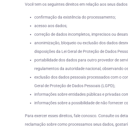
Você tem os seguintes direitos em relação aos seus dados
confirmação da existência do processamento;
acesso aos dados;
correção de dados incompletos, imprecisos ou desat
anonimização, bloqueio ou exclusão dos dados desn
disposições da Lei Geral de Proteção de Dados Pess
portabilidade dos dados para outro provedor de serv
regulamentos da autoridade nacional, observando os 
exclusão dos dados pessoais processados com o conse
Geral de Proteção de Dados Pessoais (LGPD);
informações sobre entidades públicas e privadas co
informações sobre a possibilidade de não fornecer c
Para exercer esses direitos, fale conosco. Consulte os deta
reclamação sobre como processamos seus dados, gostaría