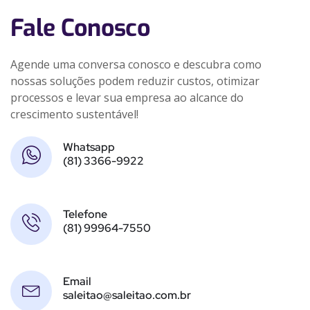
Fale Conosco
Agende uma conversa conosco e descubra como
nossas soluções podem reduzir custos, otimizar
processos e levar sua empresa ao alcance do
crescimento sustentável!
Whatsapp
(81) 3366-9922
Telefone
(81) 99964-7550
Email
saleitao@saleitao.com.br