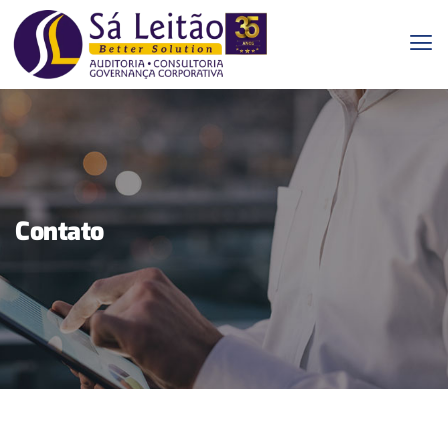
Contato