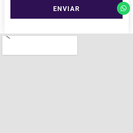
ENVIAR