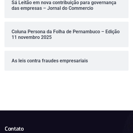
Sá Leitão em nova contribuição para governança
das empresas – Jornal do Commercio
Coluna Persona da Folha de Pernambuco – Edição
11 novembro 2025
As leis contra fraudes empresariais
Contato