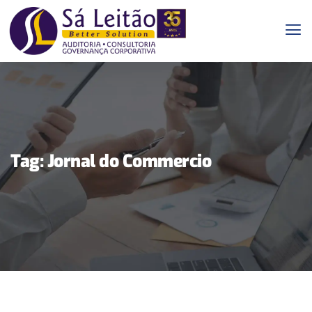
Tag:
Jornal do Commercio