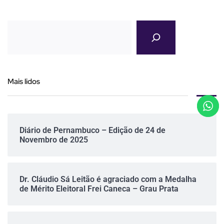
Mais lidos
Diário de Pernambuco – Edição de 24 de
Novembro de 2025
Dr. Cláudio Sá Leitão é agraciado com a Medalha
de Mérito Eleitoral Frei Caneca – Grau Prata