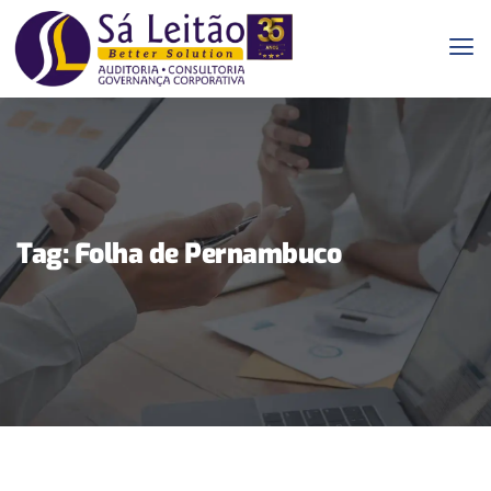
Tag:
Folha de Pernambuco