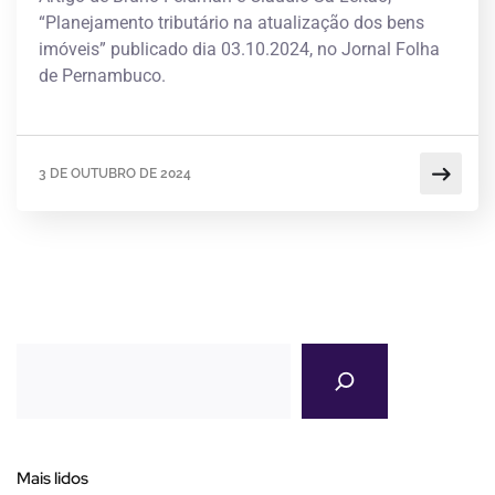
“Planejamento tributário na atualização dos bens
imóveis” publicado dia 03.10.2024, no Jornal Folha
de Pernambuco.
3 DE OUTUBRO DE 2024
Mais lidos