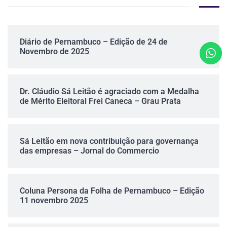
Diário de Pernambuco – Edição de 24 de
Novembro de 2025
Dr. Cláudio Sá Leitão é agraciado com a Medalha
de Mérito Eleitoral Frei Caneca – Grau Prata
Sá Leitão em nova contribuição para governança
das empresas – Jornal do Commercio
Coluna Persona da Folha de Pernambuco – Edição
11 novembro 2025