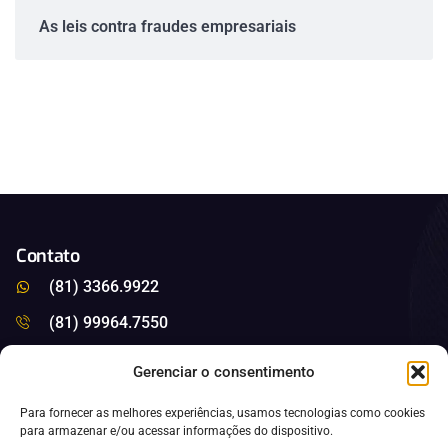
As leis contra fraudes empresariais
Contato
(81) 3366.9922
(81) 99964.7550
saleitao@saleitao.com.br
Gerenciar o consentimento
Nossas Redes
Para fornecer as melhores experiências, usamos tecnologias como cookies
para armazenar e/ou acessar informações do dispositivo.